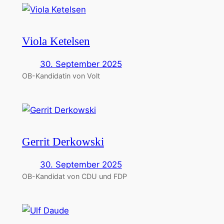
Viola Ketelsen
30. September 2025
OB-Kandidatin von Volt
Gerrit Derkowski
30. September 2025
OB-Kandidat von CDU und FDP