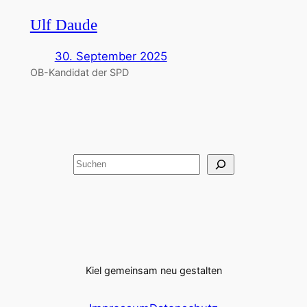
Ulf Daude
30. September 2025
OB-Kandidat der SPD
Suchen
Kiel gemeinsam neu gestalten