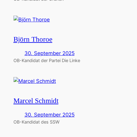
Björn Thoroe
30. September 2025
OB-Kandidat der Partei Die Linke
Marcel Schmidt
30. September 2025
OB-Kandidat des SSW