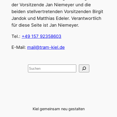
der Vorsitzende Jan Niemeyer und die
beiden stellvertretenden Vorsitzenden Birgit
Jandok und Matthias Edeler. Verantwortlich
für diese Seite ist Jan Niemeyer.
Tel.:
+49 157 92358603
E-Mail:
mail@tram-kiel.de
Suchen
Kiel gemeinsam neu gestalten