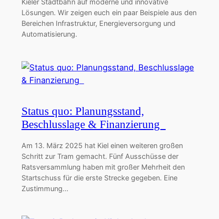
Kieler Stadtbahn auf moderne und innovative
Lösungen. Wir zeigen euch ein paar Beispiele aus den
Bereichen Infrastruktur, Energieversorgung und
Automatisierung.
Status quo: Planungsstand,
Beschlusslage & Finanzierung
Am 13. März 2025 hat Kiel einen weiteren großen
Schritt zur Tram gemacht. Fünf Ausschüsse der
Ratsversammlung haben mit großer Mehrheit den
Startschuss für die erste Strecke gegeben. Eine
Zustimmung…