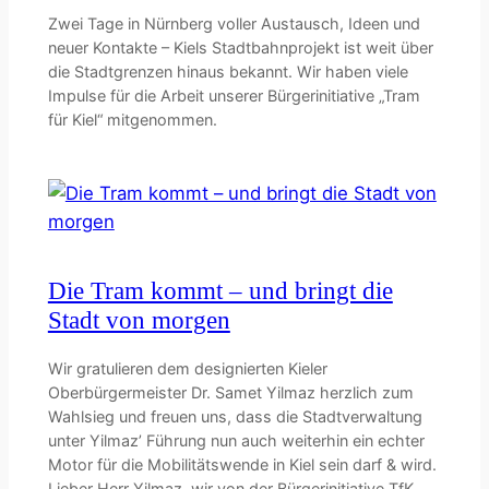
Zwei Tage in Nürnberg voller Austausch, Ideen und
neuer Kontakte – Kiels Stadtbahnprojekt ist weit über
die Stadtgrenzen hinaus bekannt. Wir haben viele
Impulse für die Arbeit unserer Bürgerinitiative „Tram
für Kiel“ mitgenommen.
Die Tram kommt – und bringt die
Stadt von morgen
Wir gratulieren dem designierten Kieler
Oberbürgermeister Dr. Samet Yilmaz herzlich zum
Wahlsieg und freuen uns, dass die Stadtverwaltung
unter Yilmaz’ Führung nun auch weiterhin ein echter
Motor für die Mobilitätswende in Kiel sein darf & wird.
Lieber Herr Yilmaz, wir von der Bürgerinitiative TfK