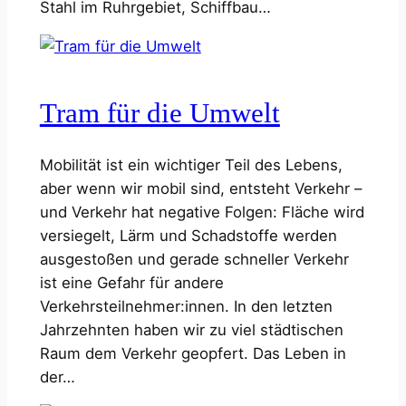
Stahl im Ruhrgebiet, Schiffbau…
Tram für die Umwelt
Mobilität ist ein wichtiger Teil des Lebens,
aber wenn wir mobil sind, entsteht Verkehr –
und Verkehr hat negative Folgen: Fläche wird
versiegelt, Lärm und Schadstoffe werden
ausgestoßen und gerade schneller Verkehr
ist eine Gefahr für andere
Verkehrsteilnehmer:innen. In den letzten
Jahrzehnten haben wir zu viel städtischen
Raum dem Verkehr geopfert. Das Leben in
der…