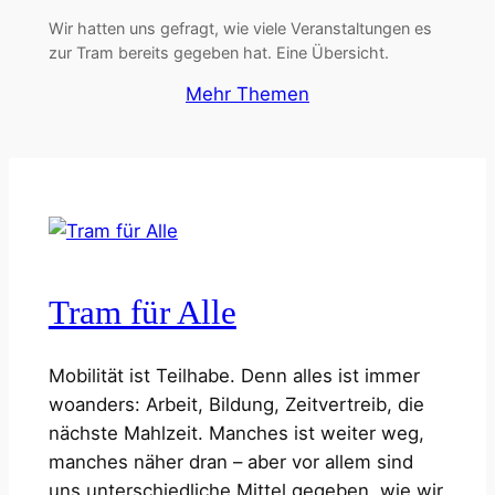
Wir hatten uns gefragt, wie viele Veranstaltungen es
zur Tram bereits gegeben hat. Eine Übersicht.
Mehr Themen
Tram für Alle
Mobilität ist Teilhabe. Denn alles ist immer
woanders: Arbeit, Bildung, Zeitvertreib, die
nächste Mahlzeit. Manches ist weiter weg,
manches näher dran – aber vor allem sind
uns unterschiedliche Mittel gegeben, wie wir