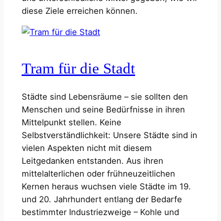
diese Ziele erreichen können.
Tram für die Stadt
Städte sind Lebensräume – sie sollten den
Menschen und seine Bedürfnisse in ihren
Mittelpunkt stellen. Keine
Selbstverständlichkeit: Unsere Städte sind in
vielen Aspekten nicht mit diesem
Leitgedanken entstanden. Aus ihren
mittelalterlichen oder frühneuzeitlichen
Kernen heraus wuchsen viele Städte im 19.
und 20. Jahrhundert entlang der Bedarfe
bestimmter Industriezweige – Kohle und