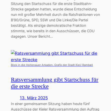
Sitzung den Startschuss für die erste Stadtbahn-
Strecke gegeben hatten, wurde diese Entscheidung
nun mit großer Mehrheit durch die Ratsfraktionen von
B‘90/Grüne, SPD, SSW und Die Linke/Die Partei
bestätigt. Als einzige demokratische Fraktion
stimmte, wie bereits in den Ausschüssen, die CDU
dagegen. Unser Bericht…
Blick in die Holtenauer Arkaden. Grafik der Stadt Kiel/ Rambøll
Ratsversammlung gibt Startschuss für
die erste Strecke
13. März 2025
In einer gemeinsamen Sitzung haben heute fünf
Ausschüsse der Kieler Ratsversammlung den Auftrag