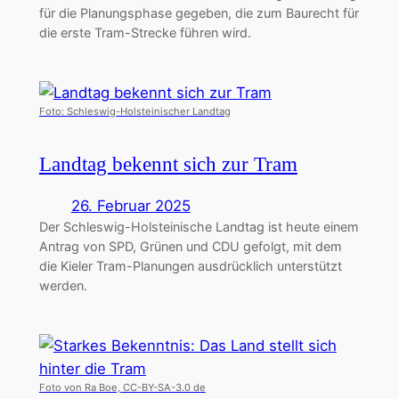
für die Planungsphase gegeben, die zum Baurecht für
die erste Tram-Strecke führen wird.
Foto: Schleswig-Holsteinischer Landtag
Landtag bekennt sich zur Tram
26. Februar 2025
Der Schleswig-Holsteinische Landtag ist heute einem
Antrag von SPD, Grünen und CDU gefolgt, mit dem
die Kieler Tram-Planungen ausdrücklich unterstützt
werden.
Foto von Ra Boe, CC-BY-SA-3.0 de