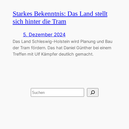
Starkes Bekenntnis: Das Land stellt
sich hinter die Tram
5. Dezember 2024
Das Land Schleswig-Holstein wird Planung und Bau
der Tram fördern. Das hat Daniel Günther bei einem
Treffen mit Ulf Kämpfer deutlich gemacht.
Suchen