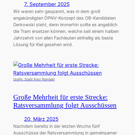
7. September 2025
Wir waren sehr gespannt, was in dem groß
angekündigten ÖPNV-Konzept des OB-Kandidaten
Derkowski steht, denn immerhin sollte es angeblich
die Tram ersetzen können, welche seit einem halben
Jahrzehnt von allen Fachleuten einhellig als beste
Lösung für Kiel gesehen wird.
Grafik: Stadt Kiel/ Rambøll
Große Mehrheit für erste Strecke:
Ratsversammlung folgt Ausschüssen
20. März 2025
Nachdem bereits in der letzten Woche fünf
Ausschüsse der Ratsversammlung in gemeinsamer