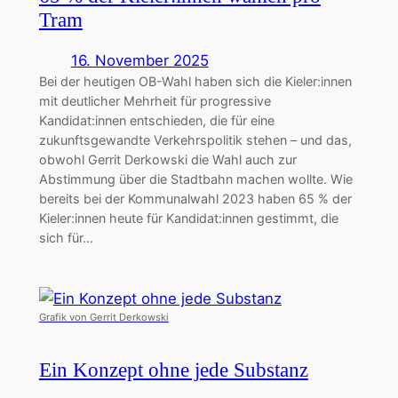
Tram
16. November 2025
Bei der heutigen OB-Wahl haben sich die Kieler:innen
mit deutlicher Mehrheit für progressive
Kandidat:innen entschieden, die für eine
zukunftsgewandte Verkehrspolitik stehen – und das,
obwohl Gerrit Derkowski die Wahl auch zur
Abstimmung über die Stadtbahn machen wollte. Wie
bereits bei der Kommunalwahl 2023 haben 65 % der
Kieler:innen heute für Kandidat:innen gestimmt, die
sich für…
Grafik von Gerrit Derkowski
Ein Konzept ohne jede Substanz