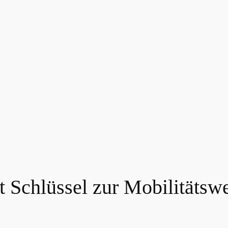
t Schlüssel zur Mobilitätsw