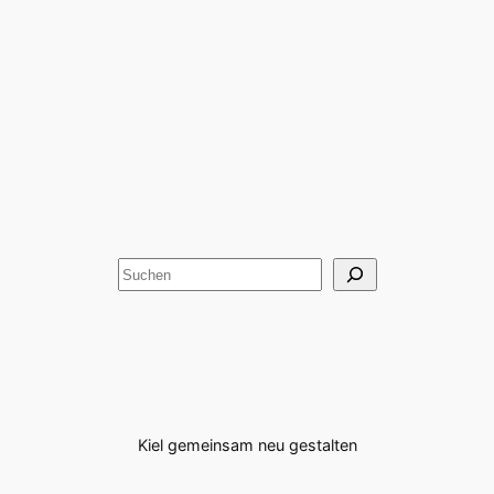
Suchen
Kiel gemeinsam neu gestalten