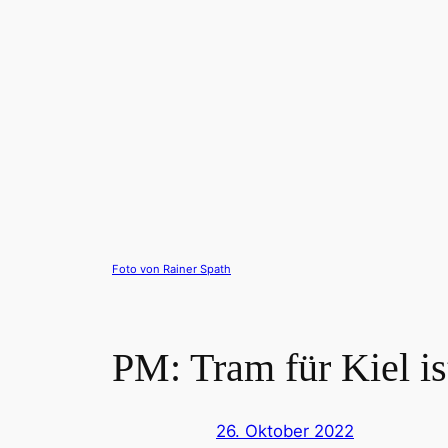
Foto von Rainer Spath
PM: Tram für Kiel is
26. Oktober 2022