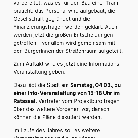
vorbereitet, was es für den Bau einer Tram
braucht: das Personal wird aufgebaut, die
Gesellschaft gegründet und die
Finanzierungsfragen werden geklärt. Auch
werden jetzt die großen Entscheidungen
getroffen – vor allem wird gemeinsam mit
den BürgerInnen der Straßenraum aufgeteilt.
Zum Auftakt wird es jetzt eine Informations-
Veranstaltung geben.
Dazu lädt die Stadt am
Samstag, 04.03., zu
einer Info-Veranstaltung von 15-18 Uhr im
Ratssaal.
Vertreter vom Projektbüro tragen
über das weitere Vorgehen vor, danach
können die Pläne diskutiert werden.
Im Laufe des Jahres soll es weitere