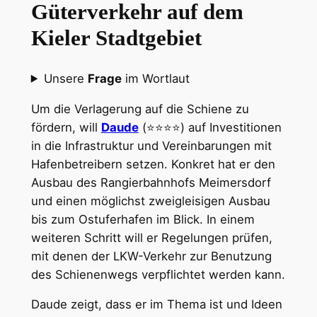
Güterverkehr auf dem
Kieler Stadtgebiet
Unsere
Frage
im Wortlaut
Um die Verlagerung auf die Schiene zu
fördern, will
Daude
(⭐⭐⭐⭐) auf Investitionen
in die Infrastruktur und Vereinbarungen mit
Hafenbetreibern setzen. Konkret hat er den
Ausbau des Rangierbahnhofs Meimersdorf
und einen möglichst zweigleisigen Ausbau
bis zum Ostuferhafen im Blick. In einem
weiteren Schritt will er Regelungen prüfen,
mit denen der LKW-Verkehr zur Benutzung
des Schienenwegs verpflichtet werden kann.
Daude zeigt, dass er im Thema ist und Ideen