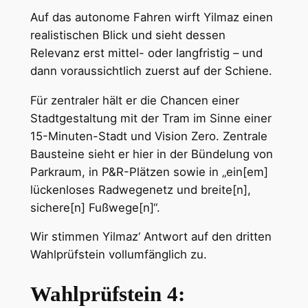
Auf das autonome Fahren wirft Yilmaz einen
realistischen Blick und sieht dessen
Relevanz erst mittel- oder langfristig – und
dann voraussichtlich zuerst auf der Schiene.
Für zentraler hält er die Chancen einer
Stadtgestaltung mit der Tram im Sinne einer
15-Minuten-Stadt und Vision Zero. Zentrale
Bausteine sieht er hier in der Bündelung von
Parkraum, in P&R-Plätzen sowie in „ein[em]
lückenloses Radwegenetz und breite[n],
sichere[n] Fußwege[n]“.
Wir stimmen Yilmaz‘ Antwort auf den dritten
Wahlprüfstein vollumfänglich zu.
Wahlprüfstein 4: