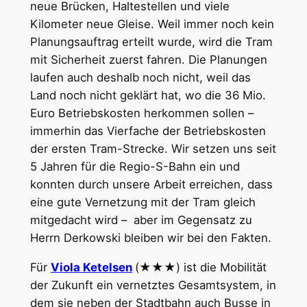
neue Brücken, Haltestellen und viele
Kilometer neue Gleise. Weil immer noch kein
Planungsauftrag erteilt wurde, wird die Tram
mit Sicherheit zuerst fahren. Die Planungen
laufen auch deshalb noch nicht, weil das
Land noch nicht geklärt hat, wo die 36 Mio.
Euro Betriebskosten herkommen sollen –
immerhin das Vierfache der Betriebskosten
der ersten Tram-Strecke. Wir setzen uns seit
5 Jahren für die Regio-S-Bahn ein und
konnten durch unsere Arbeit erreichen, dass
eine gute Vernetzung mit der Tram gleich
mitgedacht wird – aber im Gegensatz zu
Herrn Derkowski bleiben wir bei den Fakten.
Für
Viola Ketelsen
(★★★) ist die Mobilität
der Zukunft ein vernetztes Gesamtsystem, in
dem sie neben der Stadtbahn auch Busse in