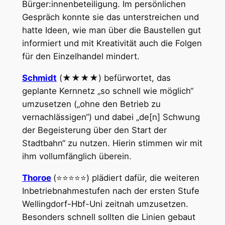
Bürger:innenbeteiligung. Im persönlichen
Gespräch konnte sie das unterstreichen und
hatte Ideen, wie man über die Baustellen gut
informiert und mit Kreativität auch die Folgen
für den Einzelhandel mindert.
Schmidt
(★★★★) befürwortet, das
geplante Kernnetz „so schnell wie möglich“
umzusetzen („ohne den Betrieb zu
vernachlässigen“) und dabei „de[n] Schwung
der Begeisterung über den Start der
Stadtbahn“ zu nutzen. Hierin stimmen wir mit
ihm vollumfänglich überein.
Thoroe
(⭐⭐⭐⭐⭐) plädiert dafür, die weiteren
Inbetriebnahmestufen nach der ersten Stufe
Wellingdorf-Hbf-Uni zeitnah umzusetzen.
Besonders schnell sollten die Linien gebaut