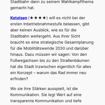
Stadtbahn dann zu seinem Wahlkampfthema
gemacht hat.
Ketelsen
(★★★★) will es nicht bei der
ersten Inbetriebnahmestufe belassen, gibt
aber keinen Ausblick, wie es für die
Stadtbahn weitergeht. Aus ihrer Sicht
braucht es eine strategische Gesamtplanung
für die Mobilitätswende 2030 und darüber
hinaus. Dazu müssen wir sagen: Von den
Fußwegachsen bis zu den Straßenbäumen
hat die Stadt inzwischen eigentlich für alles
ein Konzept – warum das Rad immer neu
erfinden?
Wo sie ihre Stärken ausspielt, ist die
Kommunikation. Sie legt Wert auf eine
transparente Kommunikation und tiefe