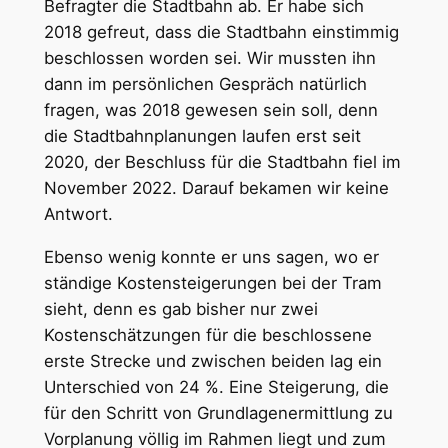
Befragter die Stadtbahn ab. Er habe sich
2018 gefreut, dass die Stadtbahn einstimmig
beschlossen worden sei. Wir mussten ihn
dann im persönlichen Gespräch natürlich
fragen, was 2018 gewesen sein soll, denn
die Stadtbahnplanungen laufen erst seit
2020, der Beschluss für die Stadtbahn fiel im
November 2022. Darauf bekamen wir keine
Antwort.
Ebenso wenig konnte er uns sagen, wo er
ständige Kostensteigerungen bei der Tram
sieht, denn es gab bisher nur zwei
Kostenschätzungen für die beschlossene
erste Strecke und zwischen beiden lag ein
Unterschied von 24 %. Eine Steigerung, die
für den Schritt von Grundlagenermittlung zu
Vorplanung völlig im Rahmen liegt und zum