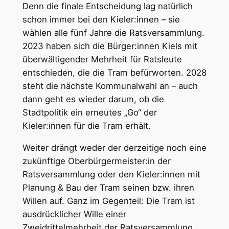
Denn die finale Entscheidung lag natürlich
schon immer bei den Kieler:innen – sie
wählen alle fünf Jahre die Ratsversammlung.
2023 haben sich die Bürger:innen Kiels mit
überwältigender Mehrheit für Ratsleute
entschieden, die die Tram befürworten. 2028
steht die nächste Kommunalwahl an – auch
dann geht es wieder darum, ob die
Stadtpolitik ein erneutes „Go“ der
Kieler:innen für die Tram erhält.
Weiter drängt weder der derzeitige noch eine
zukünftige Oberbürgermeister:in der
Ratsversammlung oder den Kieler:innen mit
Planung & Bau der Tram seinen bzw. ihren
Willen auf. Ganz im Gegenteil: Die Tram ist
ausdrücklicher Wille einer
Zweidrittelmehrheit der Ratsversammlung