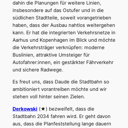
dahin die Planungen für weitere Linien,
insbesondere auf das Ostufer und in die
südlichen Stadtteile, soweit vorangetrieben
haben, dass der Ausbau nahtlos weitergehen
kann. Er hat die integrierten Verkehrsnetze in
Aarhus und Kopenhagen im Blick und möchte
die Verkehrsträger verknüpfen: moderne
Buslinien, attraktive Umsteiger für
Autofahrer:innen, ein gestärkter Fährverkehr
und sichere Radwege.
Es freut uns, dass Daude die Stadtbahn so
ambitioniert vorantreiben möchte und wir
stehen voll hinter seinen Zielen.
Derkowski
(★) bezweifelt, dass die
Stadtbahn 2034 fahren wird. Er geht davon
aus, dass die Planfeststellung lange dauern