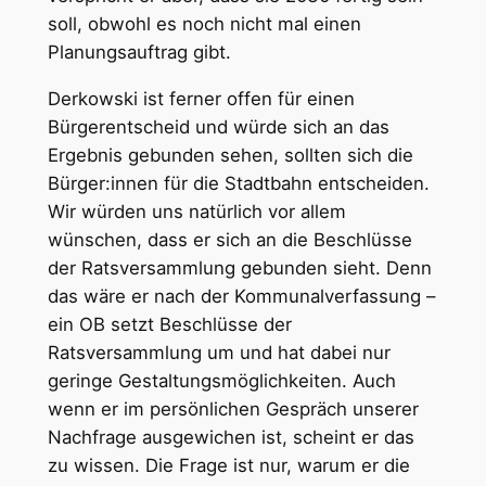
soll, obwohl es noch nicht mal einen
Planungsauftrag gibt.
Derkowski ist ferner offen für einen
Bürgerentscheid und würde sich an das
Ergebnis gebunden sehen, sollten sich die
Bürger:innen für die Stadtbahn entscheiden.
Wir würden uns natürlich vor allem
wünschen, dass er sich an die Beschlüsse
der Ratsversammlung gebunden sieht. Denn
das wäre er nach der Kommunalverfassung –
ein OB setzt Beschlüsse der
Ratsversammlung um und hat dabei nur
geringe Gestaltungsmöglichkeiten. Auch
wenn er im persönlichen Gespräch unserer
Nachfrage ausgewichen ist, scheint er das
zu wissen. Die Frage ist nur, warum er die