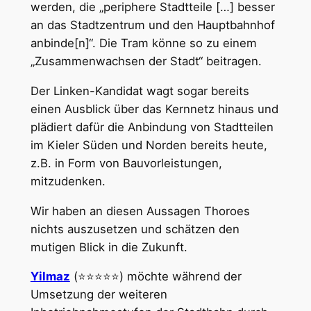
werden, die „periphere Stadtteile […] besser
an das Stadtzentrum und den Hauptbahnhof
anbinde[n]“. Die Tram könne so zu einem
„Zusammenwachsen der Stadt“ beitragen.
Der Linken-Kandidat wagt sogar bereits
einen Ausblick über das Kernnetz hinaus und
plädiert dafür die Anbindung von Stadtteilen
im Kieler Süden und Norden bereits heute,
z.B. in Form von Bauvorleistungen,
mitzudenken.
Wir haben an diesen Aussagen Thoroes
nichts auszusetzen und schätzen den
mutigen Blick in die Zukunft.
Yilmaz
(⭐⭐⭐⭐⭐) möchte während der
Umsetzung der weiteren