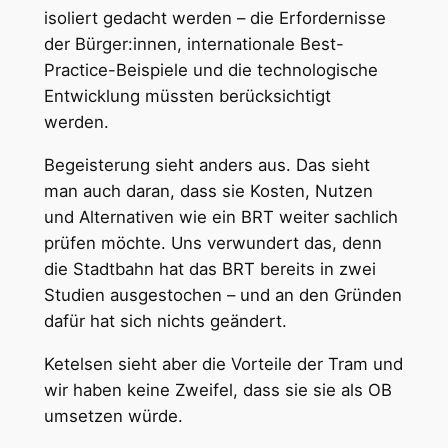
isoliert gedacht werden – die Erfordernisse
der Bürger:innen, internationale Best-
Practice-Beispiele und die technologische
Entwicklung müssten berücksichtigt
werden.
Begeisterung sieht anders aus. Das sieht
man auch daran, dass sie Kosten, Nutzen
und Alternativen wie ein BRT weiter sachlich
prüfen möchte. Uns verwundert das, denn
die Stadtbahn hat das BRT bereits in zwei
Studien ausgestochen – und an den Gründen
dafür hat sich nichts geändert.
Ketelsen sieht aber die Vorteile der Tram und
wir haben keine Zweifel, dass sie sie als OB
umsetzen würde.