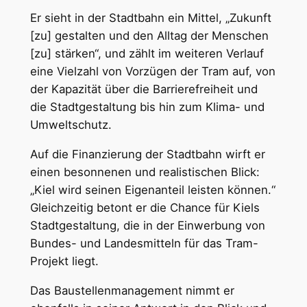
Er sieht in der Stadtbahn ein Mittel, „Zukunft
[zu] gestalten und den Alltag der Menschen
[zu] stärken“, und zählt im weiteren Verlauf
eine Vielzahl von Vorzügen der Tram auf, von
der Kapazität über die Barrierefreiheit und
die Stadtgestaltung bis hin zum Klima- und
Umweltschutz.
Auf die Finanzierung der Stadtbahn wirft er
einen besonnenen und realistischen Blick:
„Kiel wird seinen Eigenanteil leisten können.“
Gleichzeitig betont er die Chance für Kiels
Stadtgestaltung, die in der Einwerbung von
Bundes- und Landesmitteln für das Tram-
Projekt liegt.
Das Baustellenmanagement nimmt er