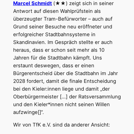
Marcel Schmidt
(★★) zeigt sich in seiner
Antwort auf diesen Wahlprüfstein als
überzeugter Tram-Befürworter – auch auf
Grund seiner Besuche neu eröffneter und
erfolgreicher Stadtbahnsysteme in
Skandinavien. Im Gespräch stellte er auch
heraus, dass er schon seit mehr als 10
Jahren für die Stadtbahn kämpft. Uns
erstaunt deswegen, dass er einen
Bürgerentscheid über die Stadtbahn im Jahr
2028 fordert, damit die finale Entscheidung
bei den Kieler:innen liege und damit „der
Oberbürgermeister […] der Ratsversammlung
und den Kieler*innen nicht seinen Willen
aufzwinge[]“.
Wir von TfK e.V. sind da anderer Ansicht: