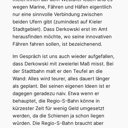
wegen Marine, Fähren und Häfen eigentlich
nur eine sinnvolle Verbindung zwischen
beiden Ufern gibt (zumindest auf Kieler
Stadtgebiet). Dass Derkowski erst im Amt
herausfinden möchte, wo seine innovativen
Fähren fahren sollen, ist bezeichenend.
Im Gespräch ist uns auch wieder aufgefallen,
dass Derkowski mit zweierlei Maß misst. Bei
der Stadtbahn malt er den Teufel an die
Wand: Alles wird teurer, alles dauert länger
als geplant. Bei seinen eigenen Ideen ist er
dagegen geradezu naiv. Etwa wenn er
behauptet, die Regio-S-Bahn könne in
kürzester Zeit für wenig Geld umgesetzt
werden, da die Schienen ja schon liegen
würden. Die Regio-S-Bahn braucht aber