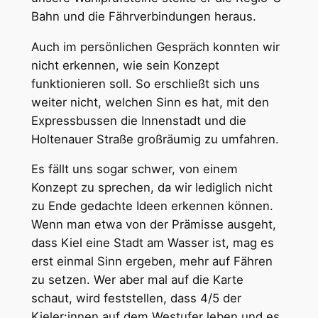
Bahn und die Fährverbindungen heraus.
Auch im persönlichen Gespräch konnten wir
nicht erkennen, wie sein Konzept
funktionieren soll. So erschließt sich uns
weiter nicht, welchen Sinn es hat, mit den
Expressbussen die Innenstadt und die
Holtenauer Straße großräumig zu umfahren.
Es fällt uns sogar schwer, von einem
Konzept zu sprechen, da wir lediglich nicht
zu Ende gedachte Ideen erkennen können.
Wenn man etwa von der Prämisse ausgeht,
dass Kiel eine Stadt am Wasser ist, mag es
erst einmal Sinn ergeben, mehr auf Fähren
zu setzen. Wer aber mal auf die Karte
schaut, wird feststellen, dass 4/5 der
Kieler:innen auf dem Westufer leben und es