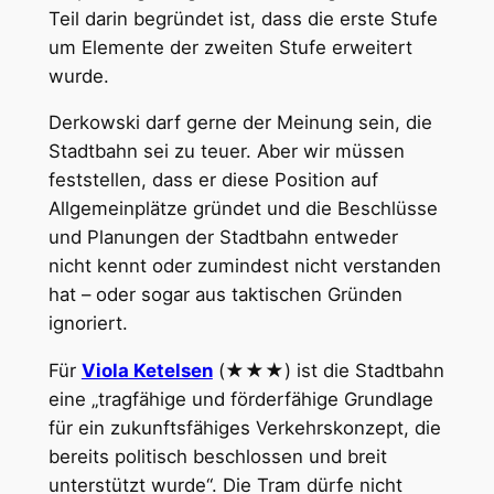
Teil darin begründet ist, dass die erste Stufe
um Elemente der zweiten Stufe erweitert
wurde.
Derkowski darf gerne der Meinung sein, die
Stadtbahn sei zu teuer. Aber wir müssen
feststellen, dass er diese Position auf
Allgemeinplätze gründet und die Beschlüsse
und Planungen der Stadtbahn entweder
nicht kennt oder zumindest nicht verstanden
hat – oder sogar aus taktischen Gründen
ignoriert.
Für
Viola Ketelsen
(★★★) ist die Stadtbahn
eine „tragfähige und förderfähige Grundlage
für ein zukunftsfähiges Verkehrskonzept, die
bereits politisch beschlossen und breit
unterstützt wurde“. Die Tram dürfe nicht