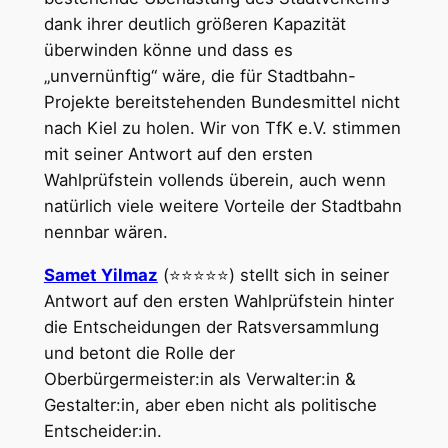
dank ihrer deutlich größeren Kapazität
überwinden könne und dass es
„unvernünftig“ wäre, die für Stadtbahn-
Projekte bereitstehenden Bundesmittel nicht
nach Kiel zu holen. Wir von TfK e.V. stimmen
mit seiner Antwort auf den ersten
Wahlprüfstein vollends überein, auch wenn
natürlich viele weitere Vorteile der Stadtbahn
nennbar wären.
Samet Yilmaz
(⭐⭐⭐⭐⭐) stellt sich in seiner
Antwort auf den ersten Wahlprüfstein hinter
die Entscheidungen der Ratsversammlung
und betont die Rolle der
Oberbürgermeister:in als Verwalter:in &
Gestalter:in, aber eben nicht als politische
Entscheider:in.