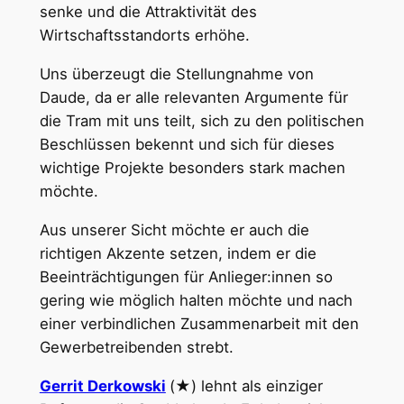
senke und die Attraktivität des
Wirtschaftsstandorts erhöhe.
Uns überzeugt die Stellungnahme von
Daude, da er alle relevanten Argumente für
die Tram mit uns teilt, sich zu den politischen
Beschlüssen bekennt und sich für dieses
wichtige Projekte besonders stark machen
möchte.
Aus unserer Sicht möchte er auch die
richtigen Akzente setzen, indem er die
Beeinträchtigungen für Anlieger:innen so
gering wie möglich halten möchte und nach
einer verbindlichen Zusammenarbeit mit den
Gewerbetreibenden strebt.
Gerrit Derkowski
(★) lehnt als einziger